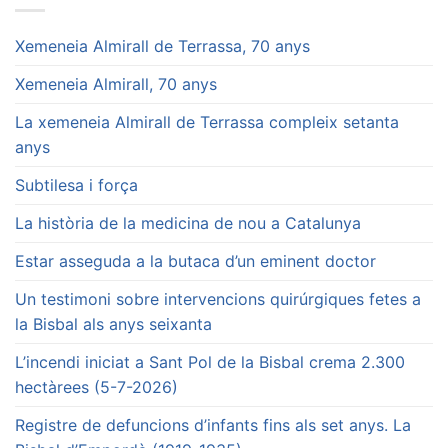
Xemeneia Almirall de Terrassa, 70 anys
Xemeneia Almirall, 70 anys
La xemeneia Almirall de Terrassa compleix setanta
anys
Subtilesa i força
La història de la medicina de nou a Catalunya
Estar asseguda a la butaca d’un eminent doctor
Un testimoni sobre intervencions quirúrgiques fetes a
la Bisbal als anys seixanta
L’incendi iniciat a Sant Pol de la Bisbal crema 2.300
hectàrees (5-7-2026)
Registre de defuncions d’infants fins als set anys. La