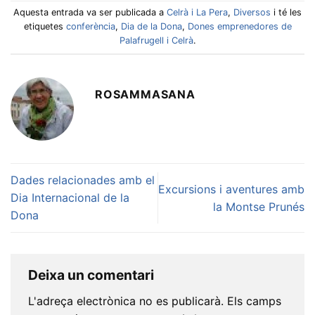
Aquesta entrada va ser publicada a
Celrà i La Pera
,
Diversos
i té les
etiquetes
conferència
,
Dia de la Dona
,
Dones emprenedores de
Palafrugell i Celrà
.
ROSAMMASANA
Dades relacionades amb el
Excursions i aventures amb
Dia Internacional de la
la Montse Prunés
Dona
Deixa un comentari
L'adreça electrònica no es publicarà.
Els camps