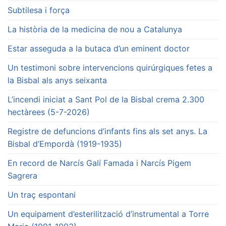
Subtilesa i força
La història de la medicina de nou a Catalunya
Estar asseguda a la butaca d’un eminent doctor
Un testimoni sobre intervencions quirúrgiques fetes a
la Bisbal als anys seixanta
L’incendi iniciat a Sant Pol de la Bisbal crema 2.300
hectàrees (5-7-2026)
Registre de defuncions d’infants fins als set anys. La
Bisbal d’Empordà (1919-1935)
En record de Narcís Galí Famada i Narcís Pigem
Sagrera
Un traç espontani
Un equipament d’esterilització d’instrumental a Torre