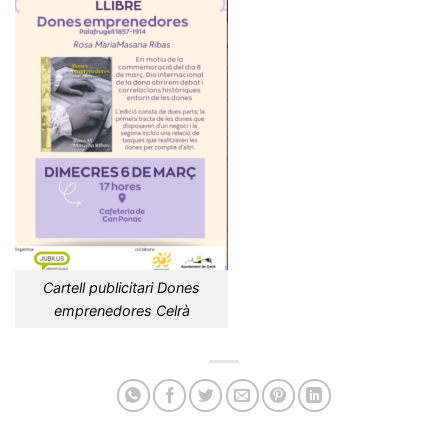
Cartell publicitari Dones
emprenedores Celrà