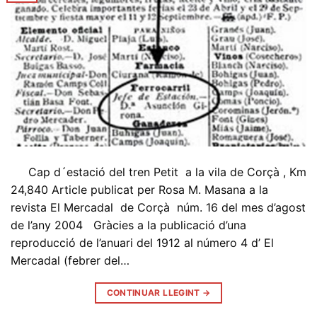
Cap d´estació del tren Petit a la vila de Corçà , Km
24,840 Article publicat per Rosa M. Masana a la
revista El Mercadal de Corçà núm. 16 del mes d’agost
de l’any 2004 Gràcies a la publicació d’una
reproducció de l’anuari del 1912 al número 4 d’ El
Mercadal (febrer del…
CONTINUAR LLEGINT
→