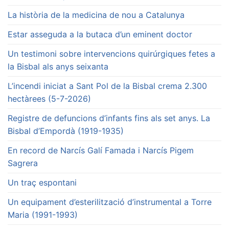
La història de la medicina de nou a Catalunya
Estar asseguda a la butaca d’un eminent doctor
Un testimoni sobre intervencions quirúrgiques fetes a
la Bisbal als anys seixanta
L’incendi iniciat a Sant Pol de la Bisbal crema 2.300
hectàrees (5-7-2026)
Registre de defuncions d’infants fins als set anys. La
Bisbal d’Empordà (1919-1935)
En record de Narcís Galí Famada i Narcís Pigem
Sagrera
Un traç espontani
Un equipament d’esterilització d’instrumental a Torre
Maria (1991-1993)