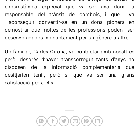
circumstància especial que va ser una dona la
responsable del trànsit de combois, i que va
aconseguir convertir-se en un dona pionera en
demostrar que moltes de les professions poden ser
desenvolupades indistintament per un gènere o altre.
Un familiar, Carles Girona, va contactar amb nosaltres
però, després d’haver transcorregut tants d’anys no
disposen de la informació complementaria que
desitjarien tenir, però si que va ser una grans
satisfacció per a ells.