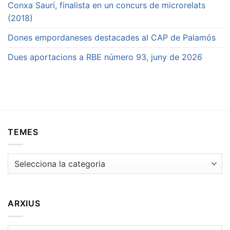
Conxa Saurí, finalista en un concurs de microrelats
(2018)
Dones empordaneses destacades al CAP de Palamós
Dues aportacions a RBE número 93, juny de 2026
TEMES
Temes
ARXIUS