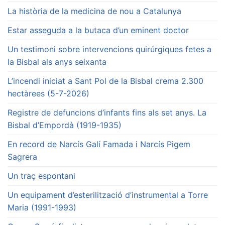
La història de la medicina de nou a Catalunya
Estar asseguda a la butaca d’un eminent doctor
Un testimoni sobre intervencions quirúrgiques fetes a
la Bisbal als anys seixanta
L’incendi iniciat a Sant Pol de la Bisbal crema 2.300
hectàrees (5-7-2026)
Registre de defuncions d’infants fins als set anys. La
Bisbal d’Empordà (1919-1935)
En record de Narcís Galí Famada i Narcís Pigem
Sagrera
Un traç espontani
Un equipament d’esterilització d’instrumental a Torre
Maria (1991-1993)