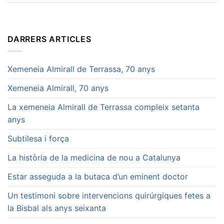
DARRERS ARTICLES
Xemeneia Almirall de Terrassa, 70 anys
Xemeneia Almirall, 70 anys
La xemeneia Almirall de Terrassa compleix setanta
anys
Subtilesa i força
La història de la medicina de nou a Catalunya
Estar asseguda a la butaca d’un eminent doctor
Un testimoni sobre intervencions quirúrgiques fetes a
la Bisbal als anys seixanta