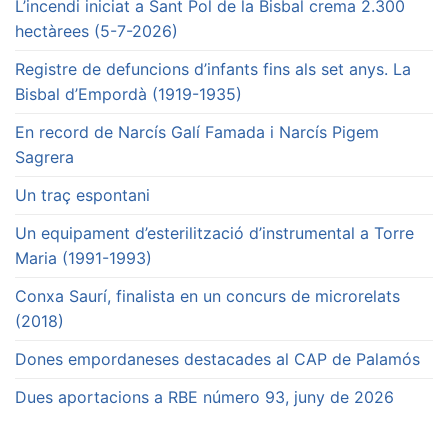
L’incendi iniciat a Sant Pol de la Bisbal crema 2.300
hectàrees (5-7-2026)
Registre de defuncions d’infants fins als set anys. La
Bisbal d’Empordà (1919-1935)
En record de Narcís Galí Famada i Narcís Pigem
Sagrera
Un traç espontani
Un equipament d’esterilització d’instrumental a Torre
Maria (1991-1993)
Conxa Saurí, finalista en un concurs de microrelats
(2018)
Dones empordaneses destacades al CAP de Palamós
Dues aportacions a RBE número 93, juny de 2026