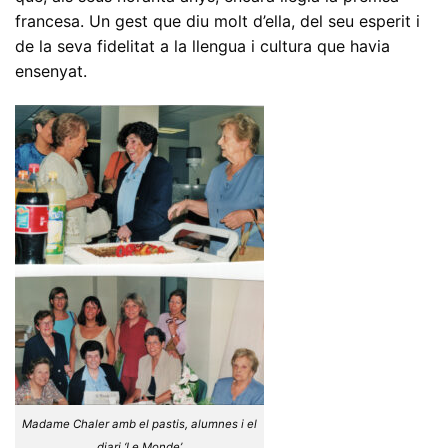
francesa. Un gest que diu molt d’ella, del seu esperit i
de la seva fidelitat a la llengua i cultura que havia
ensenyat.
Madame Chaler amb el pastis, alumnes i el
diari ‘Le Monde’