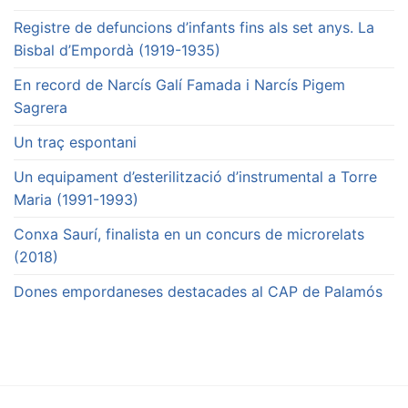
Registre de defuncions d’infants fins als set anys. La
Bisbal d’Empordà (1919-1935)
En record de Narcís Galí Famada i Narcís Pigem
Sagrera
Un traç espontani
Un equipament d’esterilització d’instrumental a Torre
Maria (1991-1993)
Conxa Saurí, finalista en un concurs de microrelats
(2018)
Dones empordaneses destacades al CAP de Palamós