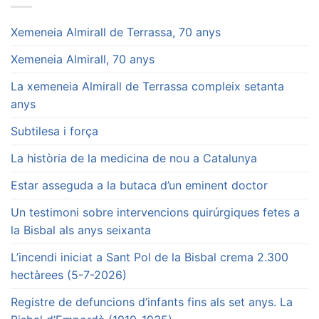
Xemeneia Almirall de Terrassa, 70 anys
Xemeneia Almirall, 70 anys
La xemeneia Almirall de Terrassa compleix setanta
anys
Subtilesa i força
La història de la medicina de nou a Catalunya
Estar asseguda a la butaca d’un eminent doctor
Un testimoni sobre intervencions quirúrgiques fetes a
la Bisbal als anys seixanta
L’incendi iniciat a Sant Pol de la Bisbal crema 2.300
hectàrees (5-7-2026)
Registre de defuncions d’infants fins als set anys. La