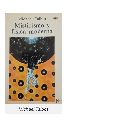
Michael Talbot