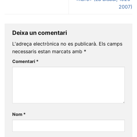
2007)
Deixa un comentari
L'adreça electrònica no es publicarà.
Els camps
necessaris estan marcats amb
*
Comentari
*
Nom
*