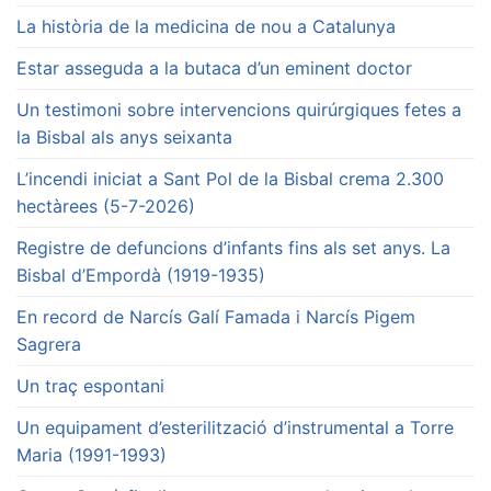
La història de la medicina de nou a Catalunya
Estar asseguda a la butaca d’un eminent doctor
Un testimoni sobre intervencions quirúrgiques fetes a
la Bisbal als anys seixanta
L’incendi iniciat a Sant Pol de la Bisbal crema 2.300
hectàrees (5-7-2026)
Registre de defuncions d’infants fins als set anys. La
Bisbal d’Empordà (1919-1935)
En record de Narcís Galí Famada i Narcís Pigem
Sagrera
Un traç espontani
Un equipament d’esterilització d’instrumental a Torre
Maria (1991-1993)