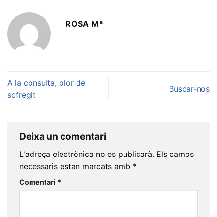
ROSA Mª
A la consulta, olor de
Buscar-nos
sofregit
Deixa un comentari
L'adreça electrònica no es publicarà.
Els camps
necessaris estan marcats amb
*
Comentari
*