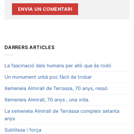
DARRERS ARTICLES
La fascinació dels humans per allò que és rodó
Un monument urbà poc fàcil de trobar
Xemeneia Almirall de Terrassa, 70 anys, ressò
Xemeneia Almirall, 70 anys , una vida.
La xemeneia Almirall de Terrassa compleix setanta
anys
Subtilesa i força