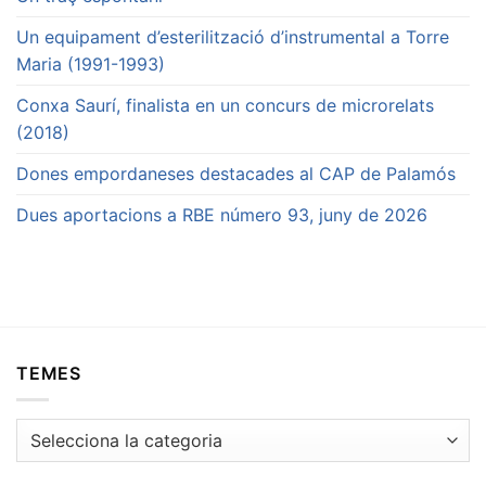
Un equipament d’esterilització d’instrumental a Torre
Maria (1991-1993)
Conxa Saurí, finalista en un concurs de microrelats
(2018)
Dones empordaneses destacades al CAP de Palamós
Dues aportacions a RBE número 93, juny de 2026
TEMES
Temes